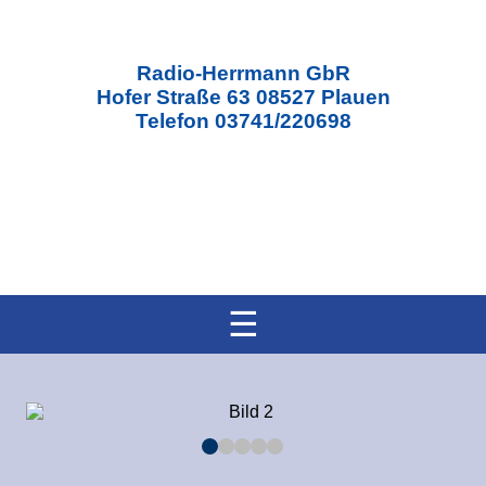
Radio-Herrmann GbR
Hofer Straße 63 08527 Plauen
Telefon 03741/220698
☰