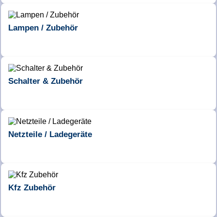
Lampen / Zubehör
Schalter & Zubehör
Netzteile / Ladegeräte
Kfz Zubehör