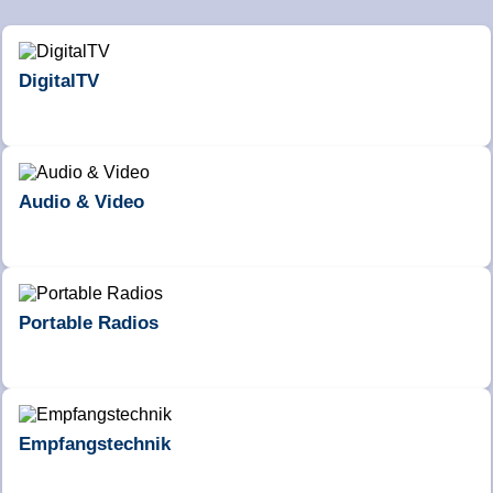
DigitalTV
Audio & Video
Portable Radios
Empfangstechnik