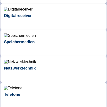
Digitalreceiver
Speichermedien
Netzwerktechnik
Telefone