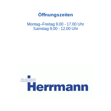
Öffnungszeiten
Montag–Freitag 9.00 - 17.00 Uhr
Samstag 9.00 - 12.00 Uhr