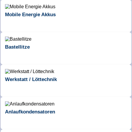
Mobile Energie Akkus
Bastellitze
Werkstatt / Löttechnik
Anlaufkondensatoren